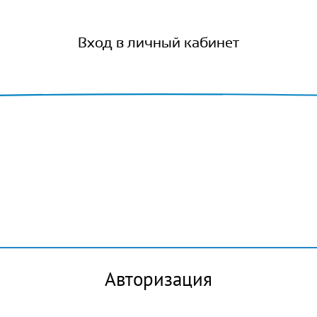
Вход в личный кабинет
Авторизация